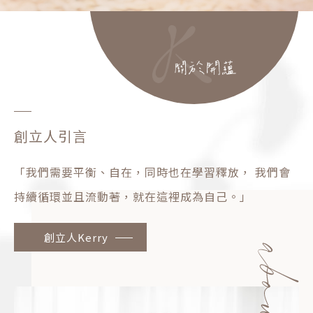
創立人引言
「我們需要平衡、自在，同時也在學習釋放，
我們會
持續循環並且流動著，就在這裡成為自己。」
創立人Kerry