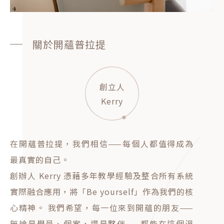
關於開蘊普拉提
創立人
Kerry
在開蘊普拉提，我們相信——每個人都值得成為
最真實的自己。
創辦人 Kerry 憑藉多年教學經驗及整合所有系統
實際融合應用，將「Be yourself」作為我們的核
心精神。 我們希望，每一位來到開蘊的朋友——
無論是學員、個案，還是夥伴——都能在這個溫